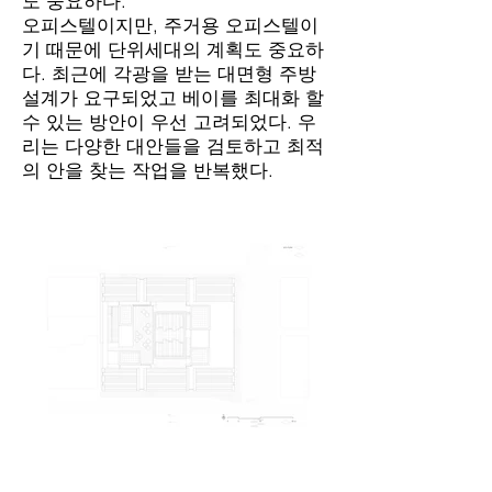
도 중요하다.
오피스텔이지만, 주거용 오피스텔이
기 때문에 단위세대의 계획도 중요하
다. 최근에 각광을 받는 대면형 주방
설계가 요구되었고 베이를 최대화 할
수 있는 방안이 우선 고려되었다. 우
리는 다양한 대안들을 검토하고 최적
의 안을 찾는 작업을 반복했다.