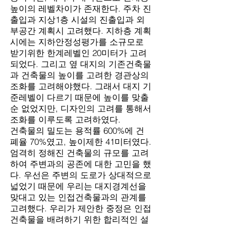
높이의 레벨차이가 존재한다. 주차 진
출입과 지상1층 시설의 진출입과 외
부공간 계획시 고려했다. 지하층 계획
시에는 지하안정성평가를 소규모로
받기위한 한계레벨인 20미터가 고려
되었다. 그리고 옆 대지의 기존건축물
과 건축물의 높이를 고려한 경관상의
조화를 고려해야했다. 그래서 대지 기
준레벨이 다르기 때문에 높이를 맞출
순 없었지만, 디자인의 고려를 통해서
조화를 이루도록 고려하였다.
건축물의 밀도는 용적률 600%에 건
폐율 70%였고, 높이제한 41미터였다.
엄격히 정해진 건축물의 규모를 고려
하여 주변과의 공존에 대한 고민을 했
다. 우선은 주변의 도로가 상대적으로
넓었기 때문에 우리는 대지경계선을
맞대고 있는 인접건축물과의 관계를
고려했다. 우리가 제안한 중정은 인접
건축물을 배려하기 위한 합리적인 설