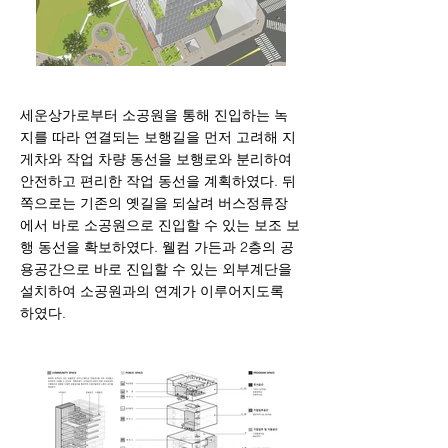
세운상가로부터 소공원을 통해 진입하는 녹
지를 따라 연결되는 보행길을 먼저 고려해 지
게차와 작업 차량 동선을 보행로와 분리하여
안전하고 편리한 작업 동선을 계획하였다. 뒤
쪽으로는 기존의 옛길을 되살려 버스정류장
에서 바로 소공원으로 진입할 수 있는 보조 보
행 동선을 확보하였다. 웰컴 가든과 2층의 공
용공간으로 바로 진입할 수 있는 외부계단을
설치하여 소공원과의 연계가 이루어지도록
하였다.